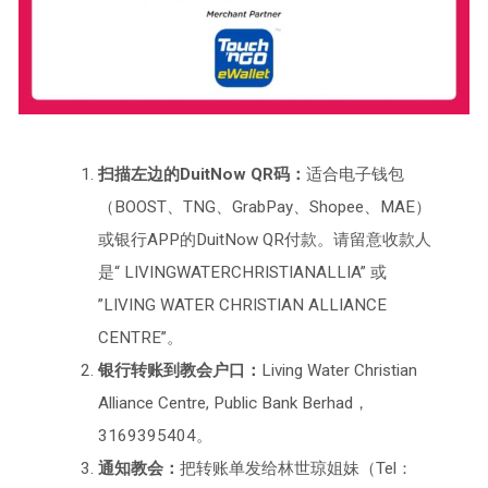
扫描左边的DuitNow QR码：
适合电子钱包
（BOOST、TNG、GrabPay、Shopee、MAE）
或银行APP的DuitNow QR付款。请留意收款人
是“ LIVINGWATERCHRISTIANALLIA” 或
”LIVING WATER CHRISTIAN ALLIANCE
CENTRE”。
银行转账到教会户口：
Living Water Christian
Alliance Centre, Public Bank Berhad，
3169395404。
通知教会：
把转账单发给林世琼姐妹（Tel：