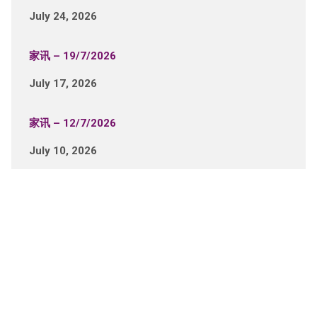
July 24, 2026
家讯 – 19/7/2026
July 17, 2026
家讯 – 12/7/2026
July 10, 2026
View Full Site