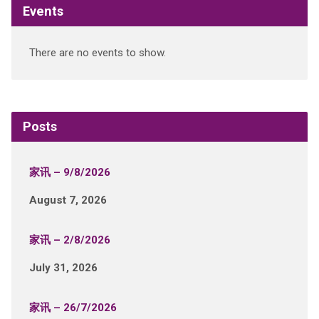
Events
There are no events to show.
Posts
家讯 – 9/8/2026
August 7, 2026
家讯 – 2/8/2026
July 31, 2026
家讯 – 26/7/2026