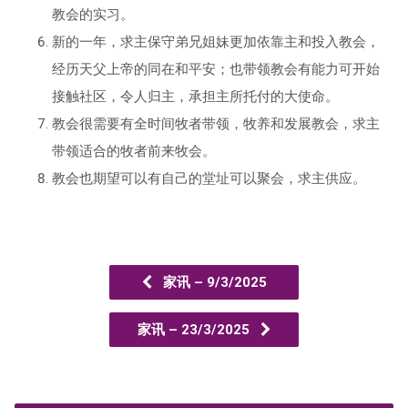
教会的实习。
新的一年，求主保守弟兄姐妹更加依靠主和投入教会，
经历天父上帝的同在和平安；也带领教会有能力可开始
接触社区，令人归主，承担主所托付的大使命。
教会很需要有全时间牧者带领，牧养和发展教会，求主
带领适合的牧者前来牧会。
教会也期望可以有自己的堂址可以聚会，求主供应。
家讯 – 9/3/2025
家讯 – 23/3/2025