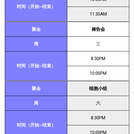
时间（开始~结束）
11:30AM
聚会
祷告会
周
三
8:30PM
时间（开始~结束）
10:00PM
聚会
细胞小组
周
六
8:30PM
时间（开始~结束）
10:00PM