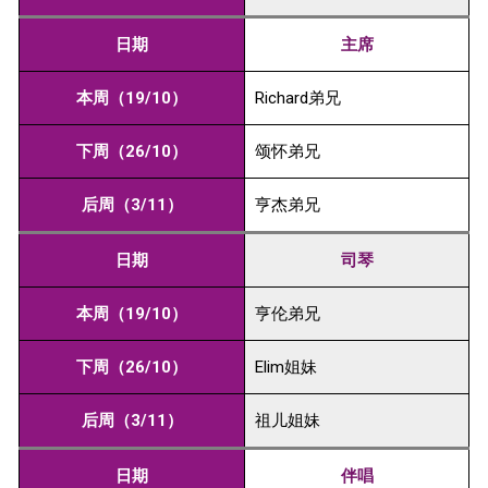
日期
主席
本周（19/10）
Richard弟兄
下周（26/10）
颂怀弟兄
后周（3/11）
亨杰弟兄
日期
司琴
本周（19/10）
亨伦弟兄
下周（26/10）
Elim姐妹
后周（3/11）
祖儿姐妹
日期
伴唱