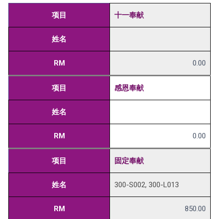
项目
十一奉献
姓名
RM
0.00
项目
感恩奉献
姓名
RM
0.00
项目
固定奉献
姓名
300-S002, 300-L013
RM
850.00