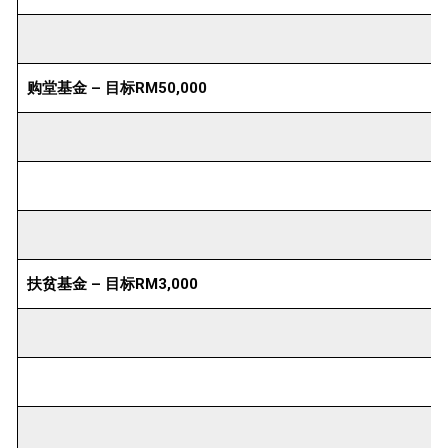
购堂基金 – 目标RM50,000
扶贫基金 – 目标RM3,000