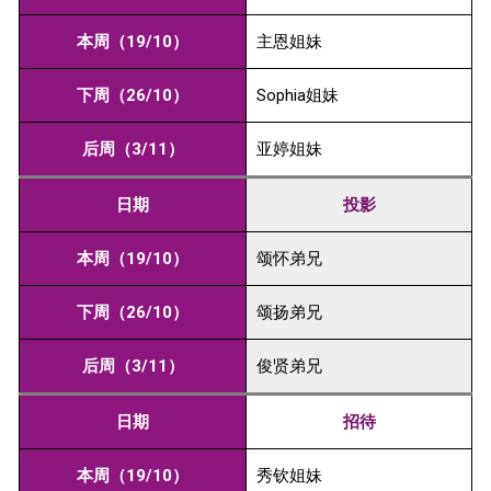
本周（19/10）
主恩姐妹
下周（26/10）
Sophia姐妹
后周（3/11）
亚婷姐妹
日期
投影
本周（19/10）
颂怀弟兄
下周（26/10）
颂扬弟兄
后周（3/11）
俊贤弟兄
日期
招待
本周（19/10）
秀钦姐妹