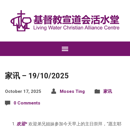
家讯 – 19/10/2025
October 17, 2025
Moses Ting
家讯
0 Comments
欢迎*
欢迎弟兄姐妹参加今天早上的主日崇拜，“愿主耶