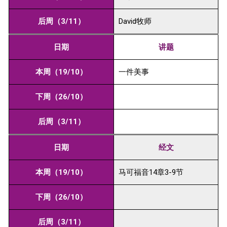
后周（3/11）
David牧师
日期
讲题
本周（19/10）
一件美事
下周（26/10）
后周（3/11）
日期
经文
本周（19/10）
马可福音14章3-9节
下周（26/10）
后周（3/11）