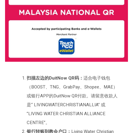
扫描左边的DuitNow QR码：
适合电子钱包
（BOOST、TNG、GrabPay、Shopee、MAE）
或银行APP的DuitNow QR付款。请留意收款人
是“ LIVINGWATERCHRISTIANALLIA” 或
”LIVING WATER CHRISTIAN ALLIANCE
CENTRE”。
银行转账到教会户口：
Living Water Christian